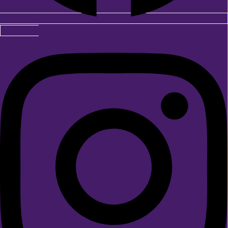
Instagram