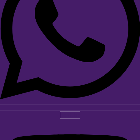
Youtube