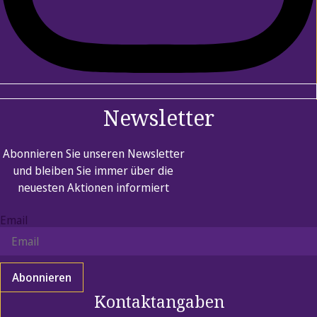
Newsletter
Abonnieren Sie unseren Newsletter
und bleiben Sie immer über die
neuesten Aktionen informiert
Email
Abonnieren
Kontaktangaben