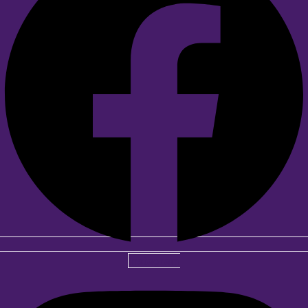
Instagram