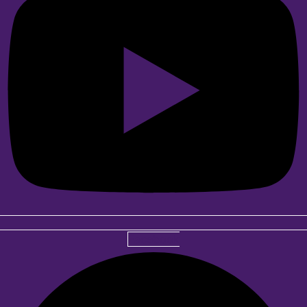
Facebook