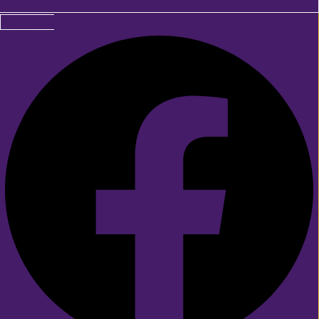
Facebook