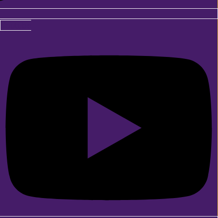
Youtube