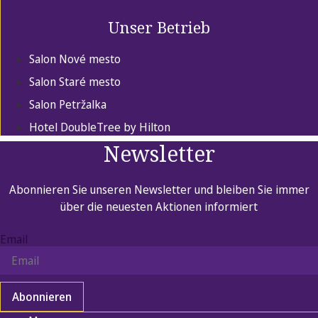
Unser Betrieb
Salon Nové mesto
Salon Staré mesto
Salon Petržalka
Hotel DoubleTree by Hilton
Newsletter
Abonnieren Sie unseren Newsletter und bleiben Sie immer
über die neuesten Aktionen informiert
Email
Abonnieren