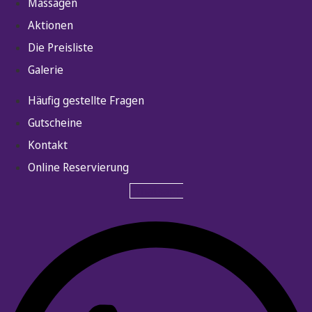
Massagen
Aktionen
Die Preisliste
Galerie
Häufig gestellte Fragen
Gutscheine
Kontakt
Online Reservierung
Whatsapp