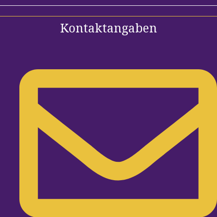
Kontaktangaben