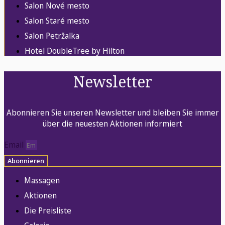
Salon Nové mesto
Salon Staré mesto
Salon Petržalka
Hotel DoubleTree by Hilton
Newsletter
Abonnieren Sie unseren Newsletter und bleiben Sie immer
über die neuesten Aktionen informiert
Email
Abonnieren
Massagen
Aktionen
Die Preisliste