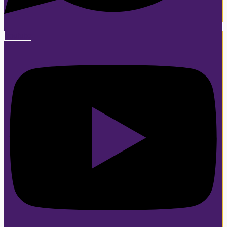
Youtube