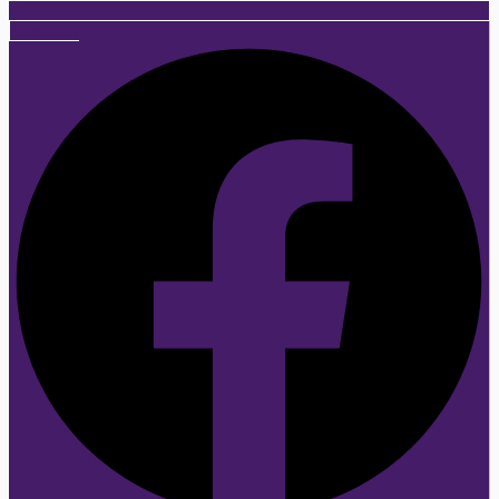
Facebook