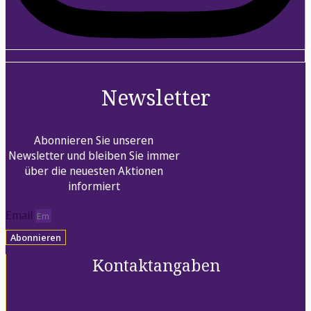
Newsletter
Abonnieren Sie unseren
Newsletter und bleiben Sie immer
über die neuesten Aktionen
informiert
Email
Abonnieren
Kontaktangaben