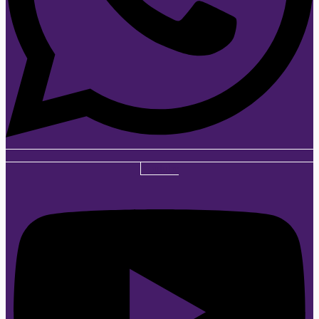
Youtube