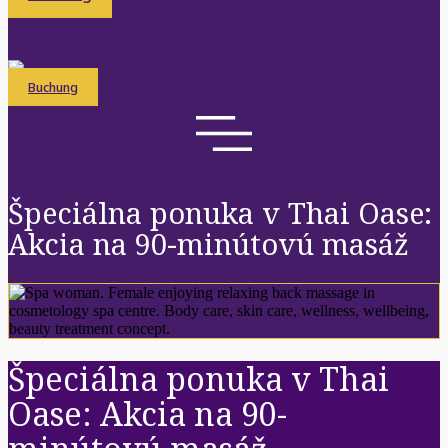
Buchung
Špeciálna ponuka v Thai Oase:
Akcia na 90-minútovú masáž
Špeciálna ponuka v Thai
Oase: Akcia na 90-