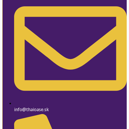
info@thaioase.sk