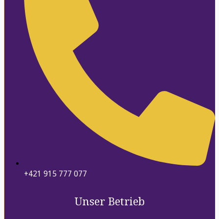
+421 915 777 077
Unser Betrieb