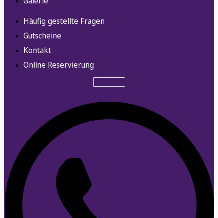
Galerie
Häufig gestellte Fragen
Gutscheine
Kontakt
Online Reservierung
Whatsapp