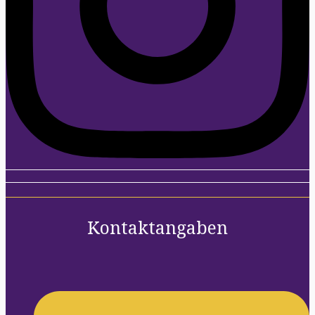
Kontaktangaben