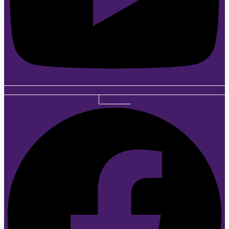
Facebook