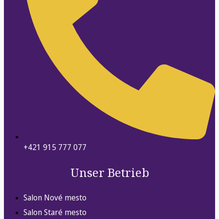
+421 915 777 077
Unser Betrieb
Salon Nové mesto
Salon Staré mesto