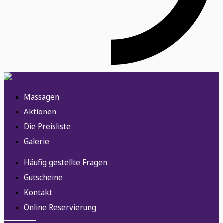
Massagen
Aktionen
Die Preisliste
Galerie
Häufig gestellte Fragen
Gutscheine
Kontakt
Online Reservierung