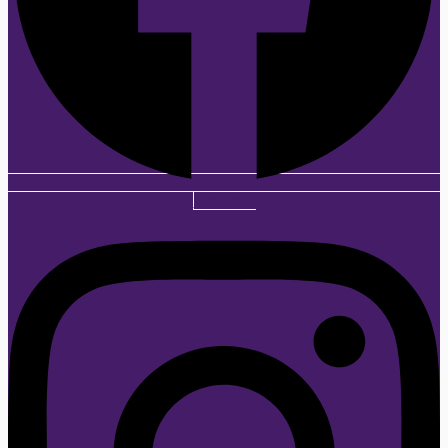
Instagram