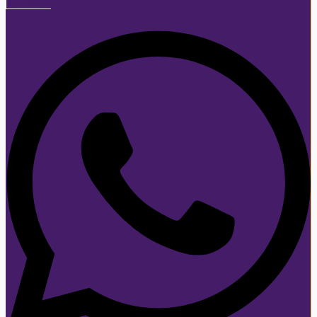
Whatsapp