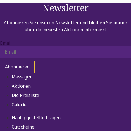
Newsletter
Abonnieren Sie unseren Newsletter und bleiben Sie immer
über die neuesten Aktionen informiert
Email
Abonnieren
Massagen
Aktionen
Die Preisliste
Galerie
Häufig gestellte Fragen
Gutscheine