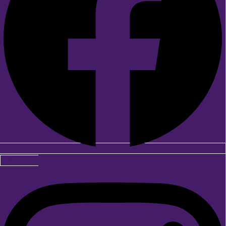
Instagram