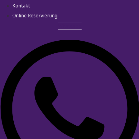
Kontakt
Online Reservierung
Whatsapp