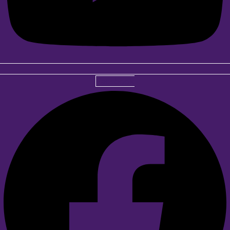
Facebook