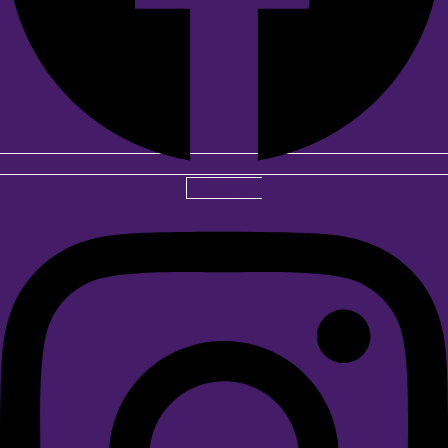
Instagram