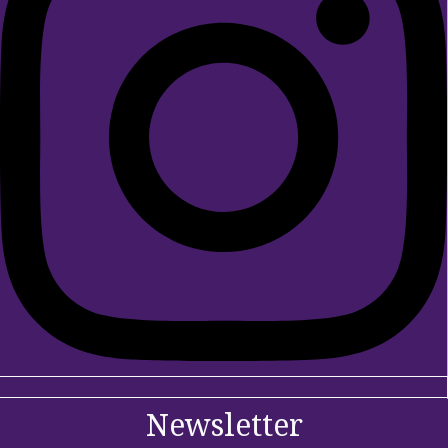
Newsletter