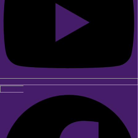
Facebook