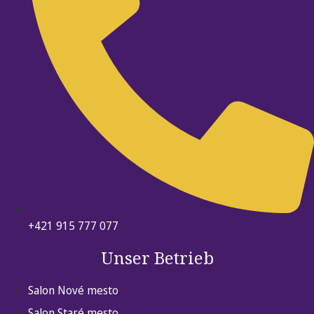
+421 915 777 077
Unser Betrieb
Salon Nové mesto
Salon Staré mesto