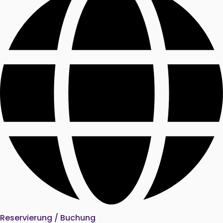
Reservierung / Buchung