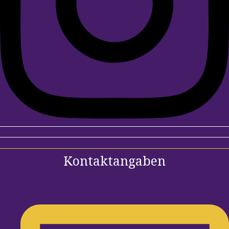
Kontaktangaben