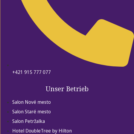
+421 915 777 077
Unser Betrieb
Salon Nové mesto
Salon Staré mesto
Salon Petržalka
Hotel DoubleTree by Hilton