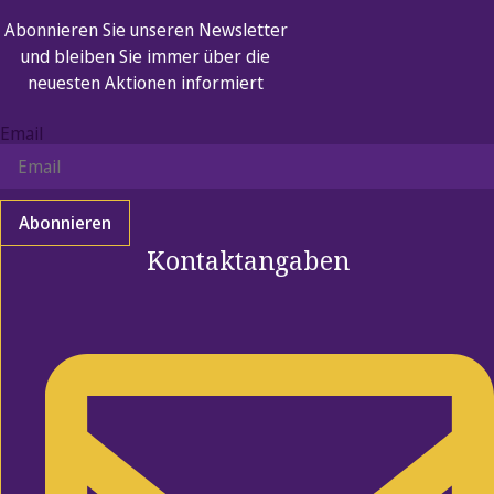
Abonnieren Sie unseren Newsletter
und bleiben Sie immer über die
neuesten Aktionen informiert
Email
Abonnieren
Kontaktangaben