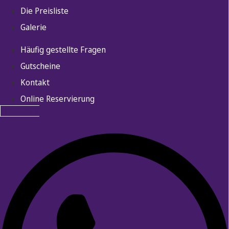
Die Preisliste
Galerie
Häufig gestellte Fragen
Gutscheine
Kontakt
Online Reservierung
Whatsapp