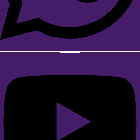
Youtube