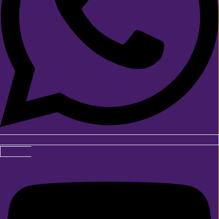
Youtube